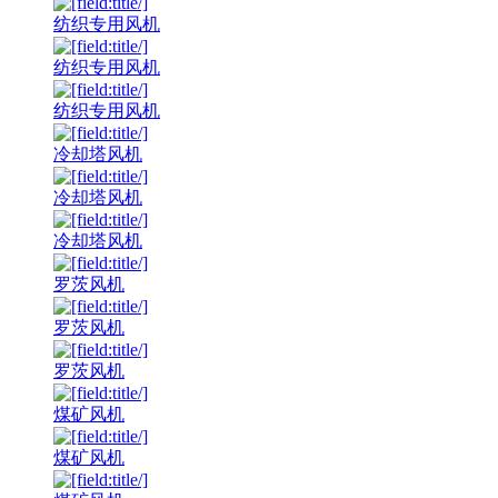
纺织专用风机
纺织专用风机
纺织专用风机
冷却塔风机
冷却塔风机
冷却塔风机
罗茨风机
罗茨风机
罗茨风机
煤矿风机
煤矿风机