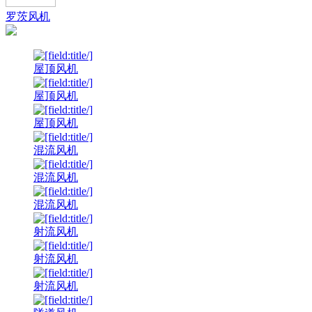
罗茨风机
屋顶风机
屋顶风机
屋顶风机
混流风机
混流风机
混流风机
射流风机
射流风机
射流风机