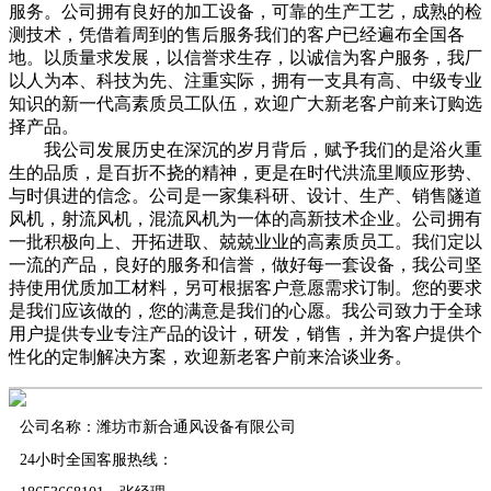
服务。公司拥有良好的加工设备，可靠的生产工艺，成熟的检
测技术，凭借着周到的售后服务我们的客户已经遍布全国各
地。以质量求发展，以信誉求生存，以诚信为客户服务，我厂
以人为本、科技为先、注重实际，拥有一支具有高、中级专业
知识的新一代高素质员工队伍，欢迎广大新老客户前来订购选
择产品。
我公司发展历史在深沉的岁月背后，赋予我们的是浴火重
生的品质，是百折不挠的精神，更是在时代洪流里顺应形势、
与时俱进的信念。公司是一家集科研、设计、生产、销售隧道
风机，射流风机，混流风机为一体的高新技术企业。公司拥有
一批积极向上、开拓进取、兢兢业业的高素质员工。我们定以
一流的产品，良好的服务和信誉，做好每一套设备，我公司坚
持使用优质加工材料，另可根据客户意愿需求订制。您的要求
是我们应该做的，您的满意是我们的心愿。我公司致力于全球
用户提供专业专注产品的设计，研发，销售，并为客户提供个
性化的定制解决方案，欢迎新老客户前来洽谈业务。
公司名称：潍坊市新合通风设备有限公司
24小时全国客服热线：