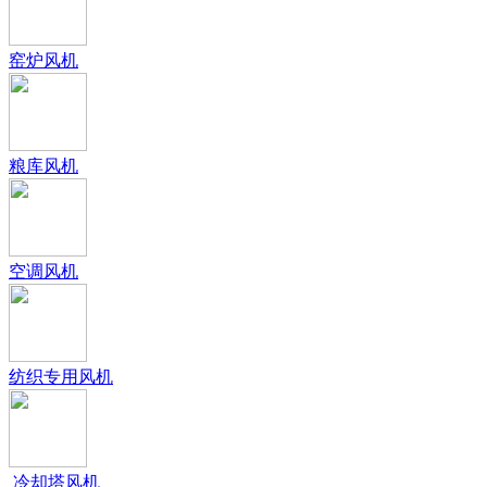
窑炉风机
粮库风机
空调风机
纺织专用风机
冷却塔风机