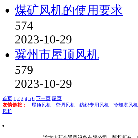
煤矿风机的使用要求
574
2023-10-29
冀州市屋顶风机
579
2023-10-29
首页
1
2
3
4
5
6
下一页
尾页
友情链接：
屋顶风机
空调风机
纺织专用风机
冷却塔风机
风机
潍坊市新合通风设备有限公司 版权所有 