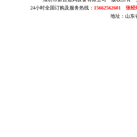
24小时全国订购及服务热线：
15662562601 张
地址：山东