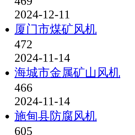
469
2024-12-11
厦门市煤矿风机
472
2024-11-14
海城市金属矿山风机
466
2024-11-14
施甸县防腐风机
605