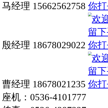
马经理 15662562758
殷经理 18678029022
曹经理 18678021235
座机：0536-4101777