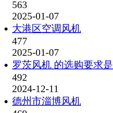
563
2025-01-07
大港区空调风机
477
2025-01-07
罗茨风机 的选购要求
492
2024-12-11
德州市淄博风机