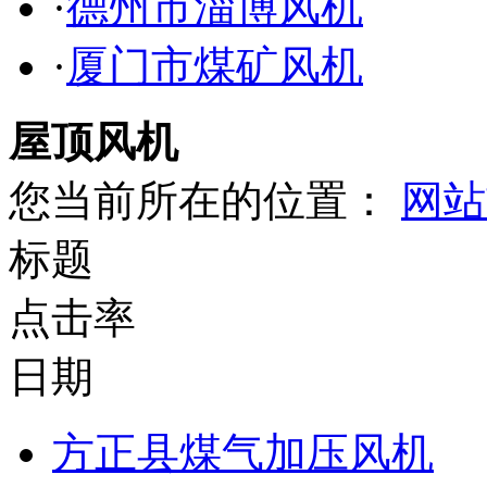
·
德州市淄博风机
·
厦门市煤矿风机
屋顶风机
您当前所在的位置：
网站
标题
点击率
日期
方正县煤气加压风机