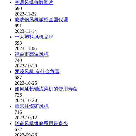
空调风机参数图片
690
2023-11-22
玻璃钢风机诚招全国代理
691
2023-11-14
十大塑料风机品牌
698
2023-11-06
福鼎市高温风机
740
2023-10-29
罗茨风机 有什么危害
687
2023-10-25
如何延长轴流风机的使用寿命
726
2023-10-20
师宗县煤矿风机
716
2023-10-12
隧道风机维修费用是多少
672
2023-09-26