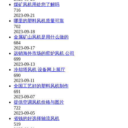
煤矿风机用处您了解吗
716
2023-09-21
哪里的塑料风机质量可靠
702
2023-09-18
金属矿山风机是用什么做的
684
2023-09-17
远销海外市场的窑炉风机 公司
699
2023-09-13
冷却塔风机 设备网上展厅
690
2023-09-11
全国工艺好的塑料风机制作
691
2023-09-07
提供空调风机价格与图片
722
2023-09-05
省钱的好选择轴流风机
519