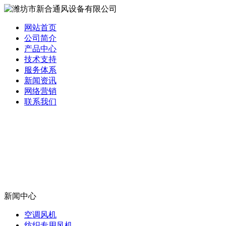
网站首页
公司简介
产品中心
技术支持
服务体系
新闻资讯
网络营销
联系我们
新闻中心
空调风机
纺织专用风机